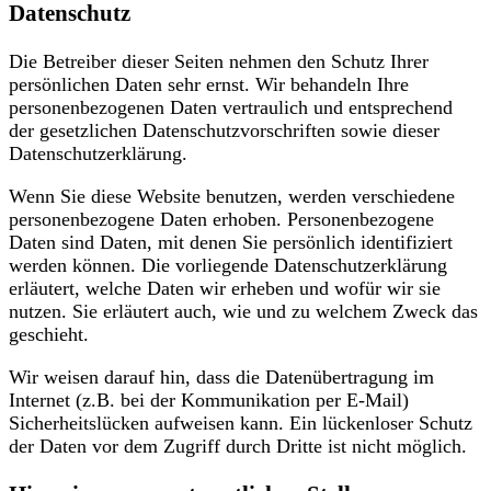
Datenschutz
Die Betreiber dieser Seiten nehmen den Schutz Ihrer
persönlichen Daten sehr ernst. Wir behandeln Ihre
personenbezogenen Daten vertraulich und entsprechend
der gesetzlichen Datenschutzvorschriften sowie dieser
Datenschutzerklärung.
Wenn Sie diese Website benutzen, werden verschiedene
personenbezogene Daten erhoben. Personenbezogene
Daten sind Daten, mit denen Sie persönlich identifiziert
werden können. Die vorliegende Datenschutzerklärung
erläutert, welche Daten wir erheben und wofür wir sie
nutzen. Sie erläutert auch, wie und zu welchem Zweck das
geschieht.
Wir weisen darauf hin, dass die Datenübertragung im
Internet (z.B. bei der Kommunikation per E-Mail)
Sicherheitslücken aufweisen kann. Ein lückenloser Schutz
der Daten vor dem Zugriff durch Dritte ist nicht möglich.