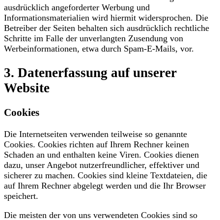
ausdrücklich angeforderter Werbung und
Informationsmaterialien wird hiermit widersprochen. Die
Betreiber der Seiten behalten sich ausdrücklich rechtliche
Schritte im Falle der unverlangten Zusendung von
Werbeinformationen, etwa durch Spam-E-Mails, vor.
3. Datenerfassung auf unserer
Website
Cookies
Die Internetseiten verwenden teilweise so genannte
Cookies. Cookies richten auf Ihrem Rechner keinen
Schaden an und enthalten keine Viren. Cookies dienen
dazu, unser Angebot nutzerfreundlicher, effektiver und
sicherer zu machen. Cookies sind kleine Textdateien, die
auf Ihrem Rechner abgelegt werden und die Ihr Browser
speichert.
Die meisten der von uns verwendeten Cookies sind so