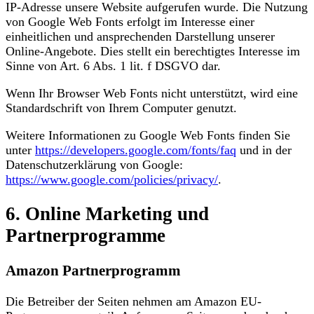
IP-Adresse unsere Website aufgerufen wurde. Die Nutzung
von Google Web Fonts erfolgt im Interesse einer
einheitlichen und ansprechenden Darstellung unserer
Online-Angebote. Dies stellt ein berechtigtes Interesse im
Sinne von Art. 6 Abs. 1 lit. f DSGVO dar.
Wenn Ihr Browser Web Fonts nicht unterstützt, wird eine
Standardschrift von Ihrem Computer genutzt.
Weitere Informationen zu Google Web Fonts finden Sie
unter
https://developers.google.com/fonts/faq
und in der
Datenschutzerklärung von Google:
https://www.google.com/policies/privacy/
.
6. Online Marketing und
Partnerprogramme
Amazon Partnerprogramm
Die Betreiber der Seiten nehmen am Amazon EU-