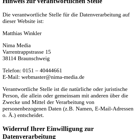
Hinweis zur verantwortlichen Stelle
Die verantwortliche Stelle für die Datenverarbeitung auf
dieser Website ist:
Matthias Winkler
Nima Media
Varrentrappstrasse 15
38114 Braunschweig
Telefon: 0151 – 40444661
E-Mail: webmaster@nima-media.de
Verantwortliche Stelle ist die natürliche oder juristische
Person, die allein oder gemeinsam mit anderen über die
Zwecke und Mittel der Verarbeitung von
personenbezogenen Daten (z.B. Namen, E-Mail-Adressen
o. Ä.) entscheidet.
Widerruf Ihrer Einwilligung zur
Datenverarbeitung