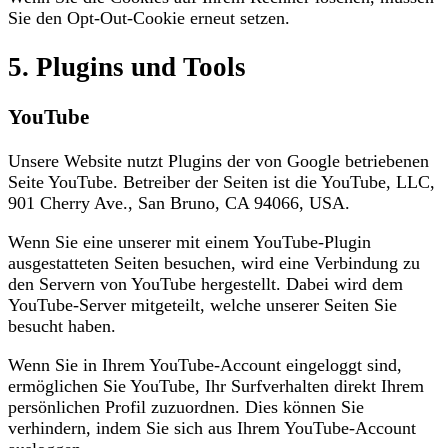
Sie den Opt-Out-Cookie erneut setzen.
5. Plugins und Tools
YouTube
Unsere Website nutzt Plugins der von Google betriebenen
Seite YouTube. Betreiber der Seiten ist die YouTube, LLC,
901 Cherry Ave., San Bruno, CA 94066, USA.
Wenn Sie eine unserer mit einem YouTube-Plugin
ausgestatteten Seiten besuchen, wird eine Verbindung zu
den Servern von YouTube hergestellt. Dabei wird dem
YouTube-Server mitgeteilt, welche unserer Seiten Sie
besucht haben.
Wenn Sie in Ihrem YouTube-Account eingeloggt sind,
ermöglichen Sie YouTube, Ihr Surfverhalten direkt Ihrem
persönlichen Profil zuzuordnen. Dies können Sie
verhindern, indem Sie sich aus Ihrem YouTube-Account