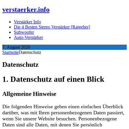
verstaerker.info
Verstärker Info
Die 4 Besten Stereo Verstärker [Ratgeber]
Subwoofer
Auto-Verstärker
7. August 2026
Startseite
Datenschutz
Datenschutz
1. Datenschutz auf einen Blick
Allgemeine Hinweise
Die folgenden Hinweise geben einen einfachen Überblick
darüber, was mit Ihren personenbezogenen Daten passiert,
wenn Sie unsere Website besuchen. Personenbezogene
Daten sind alle Daten, mit denen Sie persönlich