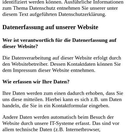
identifiziert werden können. Ausführliche Informationen
zum Thema Datenschutz entnehmen Sie unserer unter
diesem Text aufgeführten Datenschutzerklärung.
Datenerfassung auf unserer Website
Wer ist verantwortlich für die Datenerfassung auf
dieser Website?
Die Datenverarbeitung auf dieser Website erfolgt durch
den Websitebetreiber. Dessen Kontaktdaten können Sie
dem Impressum dieser Website entnehmen.
Wie erfassen wir Ihre Daten?
Ihre Daten werden zum einen dadurch erhoben, dass Sie
uns diese mitteilen. Hierbei kann es sich z.B. um Daten
handeln, die Sie in ein Kontaktformular eingeben.
Andere Daten werden automatisch beim Besuch der
Website durch unsere IT-Systeme erfasst. Das sind vor
allem technische Daten (z.B. Internetbrowser,