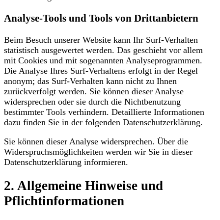
Analyse-Tools und Tools von Drittanbietern
Beim Besuch unserer Website kann Ihr Surf-Verhalten
statistisch ausgewertet werden. Das geschieht vor allem
mit Cookies und mit sogenannten Analyseprogrammen.
Die Analyse Ihres Surf-Verhaltens erfolgt in der Regel
anonym; das Surf-Verhalten kann nicht zu Ihnen
zurückverfolgt werden. Sie können dieser Analyse
widersprechen oder sie durch die Nichtbenutzung
bestimmter Tools verhindern. Detaillierte Informationen
dazu finden Sie in der folgenden Datenschutzerklärung.
Sie können dieser Analyse widersprechen. Über die
Widerspruchsmöglichkeiten werden wir Sie in dieser
Datenschutzerklärung informieren.
2. Allgemeine Hinweise und
Pflichtinformationen