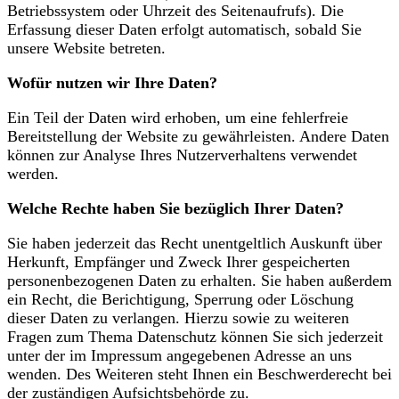
Betriebssystem oder Uhrzeit des Seitenaufrufs). Die
Erfassung dieser Daten erfolgt automatisch, sobald Sie
unsere Website betreten.
Wofür nutzen wir Ihre Daten?
Ein Teil der Daten wird erhoben, um eine fehlerfreie
Bereitstellung der Website zu gewährleisten. Andere Daten
können zur Analyse Ihres Nutzerverhaltens verwendet
werden.
Welche Rechte haben Sie bezüglich Ihrer Daten?
Sie haben jederzeit das Recht unentgeltlich Auskunft über
Herkunft, Empfänger und Zweck Ihrer gespeicherten
personenbezogenen Daten zu erhalten. Sie haben außerdem
ein Recht, die Berichtigung, Sperrung oder Löschung
dieser Daten zu verlangen. Hierzu sowie zu weiteren
Fragen zum Thema Datenschutz können Sie sich jederzeit
unter der im Impressum angegebenen Adresse an uns
wenden. Des Weiteren steht Ihnen ein Beschwerderecht bei
der zuständigen Aufsichtsbehörde zu.