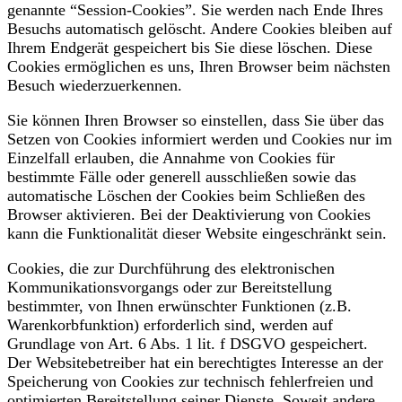
genannte “Session-Cookies”. Sie werden nach Ende Ihres
Besuchs automatisch gelöscht. Andere Cookies bleiben auf
Ihrem Endgerät gespeichert bis Sie diese löschen. Diese
Cookies ermöglichen es uns, Ihren Browser beim nächsten
Besuch wiederzuerkennen.
Sie können Ihren Browser so einstellen, dass Sie über das
Setzen von Cookies informiert werden und Cookies nur im
Einzelfall erlauben, die Annahme von Cookies für
bestimmte Fälle oder generell ausschließen sowie das
automatische Löschen der Cookies beim Schließen des
Browser aktivieren. Bei der Deaktivierung von Cookies
kann die Funktionalität dieser Website eingeschränkt sein.
Cookies, die zur Durchführung des elektronischen
Kommunikationsvorgangs oder zur Bereitstellung
bestimmter, von Ihnen erwünschter Funktionen (z.B.
Warenkorbfunktion) erforderlich sind, werden auf
Grundlage von Art. 6 Abs. 1 lit. f DSGVO gespeichert.
Der Websitebetreiber hat ein berechtigtes Interesse an der
Speicherung von Cookies zur technisch fehlerfreien und
optimierten Bereitstellung seiner Dienste. Soweit andere