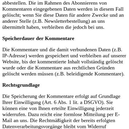
abbestellen. Die im Rahmen des Abonnierens von
Kommentaren eingegebenen Daten werden in diesem Fall
gelöscht; wenn Sie diese Daten für andere Zwecke und an
anderer Stelle (z.B. Newsletterbestellung) an uns
übermittelt haben, verbleiben die jedoch bei uns.
Speicherdauer der Kommentare
Die Kommentare und die damit verbundenen Daten (z.B.
IP-Adresse) werden gespeichert und verbleiben auf unserer
Website, bis der kommentierte Inhalt vollständig gelöscht
wurde oder die Kommentare aus rechtlichen Gründen
gelöscht werden müssen (z.B. beleidigende Kommentare).
Rechtsgrundlage
Die Speicherung der Kommentare erfolgt auf Grundlage
Ihrer Einwilligung (Art. 6 Abs. 1 lit. a DSGVO). Sie
können eine von Ihnen erteilte Einwilligung jederzeit
widerrufen. Dazu reicht eine formlose Mitteilung per E-
Mail an uns. Die Rechtmäßigkeit der bereits erfolgten
Datenverarbeitungsvorgänge bleibt vom Widerruf