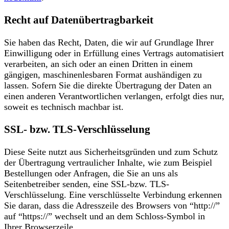
Recht auf Datenübertragbarkeit
Sie haben das Recht, Daten, die wir auf Grundlage Ihrer
Einwilligung oder in Erfüllung eines Vertrags automatisiert
verarbeiten, an sich oder an einen Dritten in einem
gängigen, maschinenlesbaren Format aushändigen zu
lassen. Sofern Sie die direkte Übertragung der Daten an
einen anderen Verantwortlichen verlangen, erfolgt dies nur,
soweit es technisch machbar ist.
SSL- bzw. TLS-Verschlüsselung
Diese Seite nutzt aus Sicherheitsgründen und zum Schutz
der Übertragung vertraulicher Inhalte, wie zum Beispiel
Bestellungen oder Anfragen, die Sie an uns als
Seitenbetreiber senden, eine SSL-bzw. TLS-
Verschlüsselung. Eine verschlüsselte Verbindung erkennen
Sie daran, dass die Adresszeile des Browsers von “http://”
auf “https://” wechselt und an dem Schloss-Symbol in
Ihrer Browserzeile.