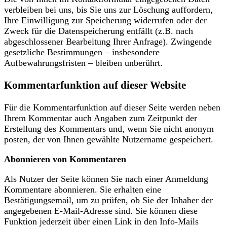
verbleiben bei uns, bis Sie uns zur Löschung auffordern,
Ihre Einwilligung zur Speicherung widerrufen oder der
Zweck für die Datenspeicherung entfällt (z.B. nach
abgeschlossener Bearbeitung Ihrer Anfrage). Zwingende
gesetzliche Bestimmungen – insbesondere
Aufbewahrungsfristen – bleiben unberührt.
Kommentarfunktion auf dieser Website
Für die Kommentarfunktion auf dieser Seite werden neben
Ihrem Kommentar auch Angaben zum Zeitpunkt der
Erstellung des Kommentars und, wenn Sie nicht anonym
posten, der von Ihnen gewählte Nutzername gespeichert.
Abonnieren von Kommentaren
Als Nutzer der Seite können Sie nach einer Anmeldung
Kommentare abonnieren. Sie erhalten eine
Bestätigungsemail, um zu prüfen, ob Sie der Inhaber der
angegebenen E-Mail-Adresse sind. Sie können diese
Funktion jederzeit über einen Link in den Info-Mails