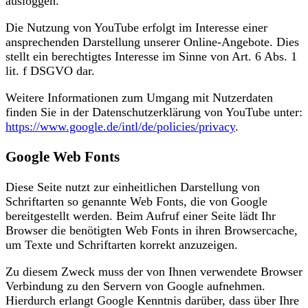
ausloggen.
Die Nutzung von YouTube erfolgt im Interesse einer
ansprechenden Darstellung unserer Online-Angebote. Dies
stellt ein berechtigtes Interesse im Sinne von Art. 6 Abs. 1
lit. f DSGVO dar.
Weitere Informationen zum Umgang mit Nutzerdaten
finden Sie in der Datenschutzerklärung von YouTube unter:
https://www.google.de/intl/de/policies/privacy
.
Google Web Fonts
Diese Seite nutzt zur einheitlichen Darstellung von
Schriftarten so genannte Web Fonts, die von Google
bereitgestellt werden. Beim Aufruf einer Seite lädt Ihr
Browser die benötigten Web Fonts in ihren Browsercache,
um Texte und Schriftarten korrekt anzuzeigen.
Zu diesem Zweck muss der von Ihnen verwendete Browser
Verbindung zu den Servern von Google aufnehmen.
Hierdurch erlangt Google Kenntnis darüber, dass über Ihre