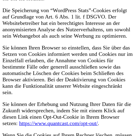
Die Speicherung von “WordPress Stats”-Cookies erfolgt
auf Grundlage von Art. 6 Abs. 1 lit. f DSGVO. Der
Websitebetreiber hat ein berechtigtes Interesse an der
anonymisierten Analyse des Nutzerverhaltens, um sowohl
sein Webangebot als auch seine Werbung zu optimieren.
Sie können Ihren Browser so einstellen, dass Sie über das
Setzen von Cookies informiert werden und Cookies nur im
Einzelfall erlauben, die Annahme von Cookies für
bestimmte Fälle oder generell ausschließen sowie das
automatische Löschen der Cookies beim Schließen des
Browser aktivieren. Bei der Deaktivierung von Cookies
kann die Funktionalität unserer Website eingeschränkt
sein.
Sie können der Erhebung und Nutzung Ihrer Daten für die
Zukunft widersprechen, indem Sie mit einem Klick auf
diesen Link einen Opt-Out-Cookie in Ihrem Browser
setzen:
https://www.quantcast.com/opt-out/
.
Wenn Sie die Cookies auf Ihrem Rechner löschen, müssen