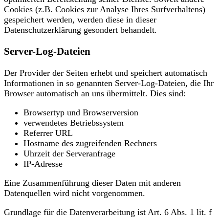
Cookies (z.B. Cookies zur Analyse Ihres Surfverhaltens)
gespeichert werden, werden diese in dieser
Datenschutzerklärung gesondert behandelt.
Server-Log-Dateien
Der Provider der Seiten erhebt und speichert automatisch
Informationen in so genannten Server-Log-Dateien, die Ihr
Browser automatisch an uns übermittelt. Dies sind:
Browsertyp und Browserversion
verwendetes Betriebssystem
Referrer URL
Hostname des zugreifenden Rechners
Uhrzeit der Serveranfrage
IP-Adresse
Eine Zusammenführung dieser Daten mit anderen
Datenquellen wird nicht vorgenommen.
Grundlage für die Datenverarbeitung ist Art. 6 Abs. 1 lit. f