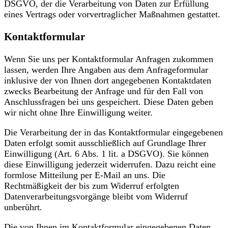
DSGVO, der die Verarbeitung von Daten zur Erfüllung
eines Vertrags oder vorvertraglicher Maßnahmen gestattet.
Kontaktformular
Wenn Sie uns per Kontaktformular Anfragen zukommen
lassen, werden Ihre Angaben aus dem Anfrageformular
inklusive der von Ihnen dort angegebenen Kontaktdaten
zwecks Bearbeitung der Anfrage und für den Fall von
Anschlussfragen bei uns gespeichert. Diese Daten geben
wir nicht ohne Ihre Einwilligung weiter.
Die Verarbeitung der in das Kontaktformular eingegebenen
Daten erfolgt somit ausschließlich auf Grundlage Ihrer
Einwilligung (Art. 6 Abs. 1 lit. a DSGVO). Sie können
diese Einwilligung jederzeit widerrufen. Dazu reicht eine
formlose Mitteilung per E-Mail an uns. Die
Rechtmäßigkeit der bis zum Widerruf erfolgten
Datenverarbeitungsvorgänge bleibt vom Widerruf
unberührt.
Die von Ihnen im Kontaktformular eingegebenen Daten