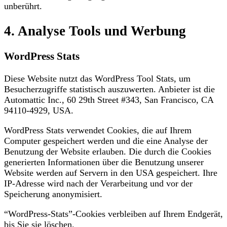
unberührt.
4. Analyse Tools und Werbung
WordPress Stats
Diese Website nutzt das WordPress Tool Stats, um
Besucherzugriffe statistisch auszuwerten. Anbieter ist die
Automattic Inc., 60 29th Street #343, San Francisco, CA
94110-4929, USA.
WordPress Stats verwendet Cookies, die auf Ihrem
Computer gespeichert werden und die eine Analyse der
Benutzung der Website erlauben. Die durch die Cookies
generierten Informationen über die Benutzung unserer
Website werden auf Servern in den USA gespeichert. Ihre
IP-Adresse wird nach der Verarbeitung und vor der
Speicherung anonymisiert.
“WordPress-Stats”-Cookies verbleiben auf Ihrem Endgerät,
bis Sie sie löschen.