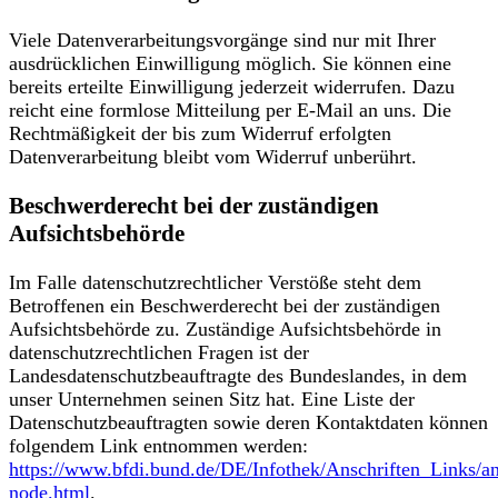
Viele Datenverarbeitungsvorgänge sind nur mit Ihrer
ausdrücklichen Einwilligung möglich. Sie können eine
bereits erteilte Einwilligung jederzeit widerrufen. Dazu
reicht eine formlose Mitteilung per E-Mail an uns. Die
Rechtmäßigkeit der bis zum Widerruf erfolgten
Datenverarbeitung bleibt vom Widerruf unberührt.
Beschwerderecht bei der zuständigen
Aufsichtsbehörde
Im Falle datenschutzrechtlicher Verstöße steht dem
Betroffenen ein Beschwerderecht bei der zuständigen
Aufsichtsbehörde zu. Zuständige Aufsichtsbehörde in
datenschutzrechtlichen Fragen ist der
Landesdatenschutzbeauftragte des Bundeslandes, in dem
unser Unternehmen seinen Sitz hat. Eine Liste der
Datenschutzbeauftragten sowie deren Kontaktdaten können
folgendem Link entnommen werden:
https://www.bfdi.bund.de/DE/Infothek/Anschriften_Links/an
node.html
.