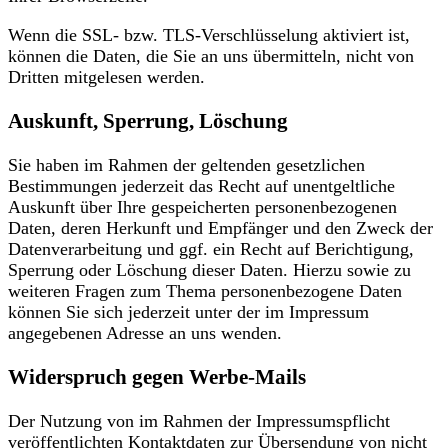
Wenn die SSL- bzw. TLS-Verschlüsselung aktiviert ist,
können die Daten, die Sie an uns übermitteln, nicht von
Dritten mitgelesen werden.
Auskunft, Sperrung, Löschung
Sie haben im Rahmen der geltenden gesetzlichen
Bestimmungen jederzeit das Recht auf unentgeltliche
Auskunft über Ihre gespeicherten personenbezogenen
Daten, deren Herkunft und Empfänger und den Zweck der
Datenverarbeitung und ggf. ein Recht auf Berichtigung,
Sperrung oder Löschung dieser Daten. Hierzu sowie zu
weiteren Fragen zum Thema personenbezogene Daten
können Sie sich jederzeit unter der im Impressum
angegebenen Adresse an uns wenden.
Widerspruch gegen Werbe-Mails
Der Nutzung von im Rahmen der Impressumspflicht
veröffentlichten Kontaktdaten zur Übersendung von nicht